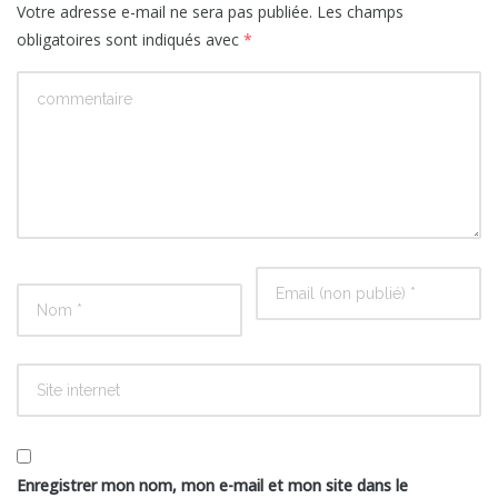
Votre adresse e-mail ne sera pas publiée.
Les champs
obligatoires sont indiqués avec
*
Enregistrer mon nom, mon e-mail et mon site dans le