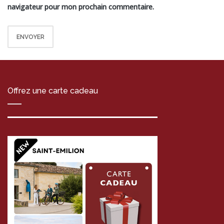
navigateur pour mon prochain commentaire.
Offrez une carte cadeau