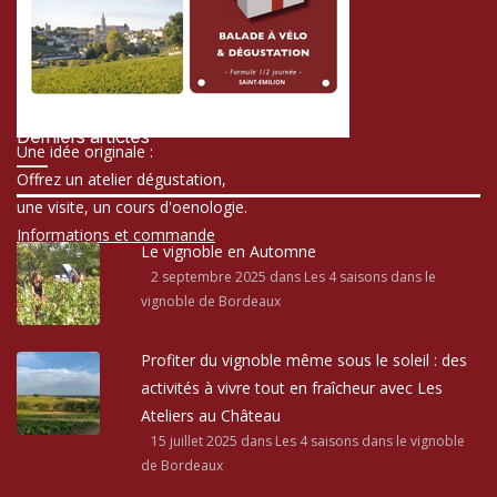
Derniers articles
Une idée originale :
Offrez un atelier dégustation,
une visite, un cours d'oenologie.
Informations et commande
Le vignoble en Automne
2 septembre 2025
dans Les 4 saisons dans le
vignoble de Bordeaux
Profiter du vignoble même sous le soleil : des
activités à vivre tout en fraîcheur avec Les
Ateliers au Château
15 juillet 2025
dans Les 4 saisons dans le vignoble
de Bordeaux