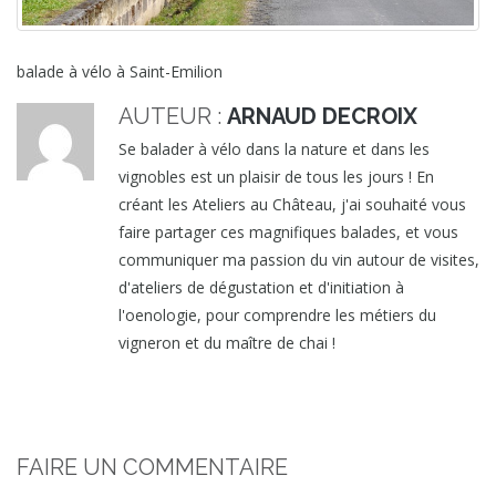
balade à vélo à Saint-Emilion
AUTEUR :
ARNAUD DECROIX
Se balader à vélo dans la nature et dans les
vignobles est un plaisir de tous les jours ! En
créant les Ateliers au Château, j'ai souhaité vous
faire partager ces magnifiques balades, et vous
communiquer ma passion du vin autour de visites,
d'ateliers de dégustation et d'initiation à
l'oenologie, pour comprendre les métiers du
vigneron et du maître de chai !
FAIRE UN COMMENTAIRE