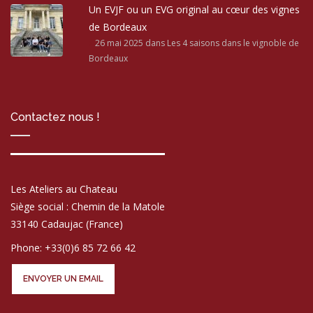
Un EVJF ou un EVG original au cœur des vignes
de Bordeaux
26 mai 2025
dans Les 4 saisons dans le vignoble de
Bordeaux
Contactez nous !
Les Ateliers au Chateau
Siège social : Chemin de la Matole
33140 Cadaujac (France)
Phone: +33(0)6 85 72 66 42
ENVOYER UN EMAIL