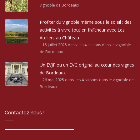
vignoble de Bordeaux
Profiter du vignoble même sous le soleil : des
activités à vivre tout en fraîcheur avec Les
Ateliers au Château
15 juillet 2025
dans Les 4 saisons dans le vignoble
de Bordeaux
Un EVJF ou un EVG original au cœur des vignes
de Bordeaux
26 mai 2025
dans Les 4 saisons dans le vignoble de
Bordeaux
Contactez nous !