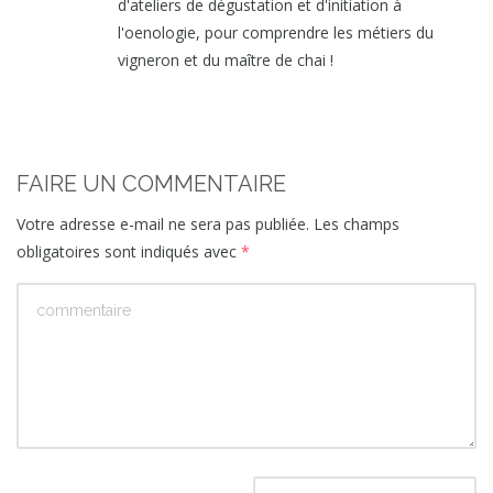
d'ateliers de dégustation et d'initiation à
l'oenologie, pour comprendre les métiers du
vigneron et du maître de chai !
FAIRE UN COMMENTAIRE
Votre adresse e-mail ne sera pas publiée.
Les champs
obligatoires sont indiqués avec
*