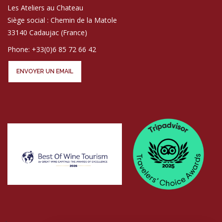
Les Ateliers au Chateau
Siège social : Chemin de la Matole
33140 Cadaujac (France)
Phone: +33(0)6 85 72 66 42
ENVOYER UN EMAIL