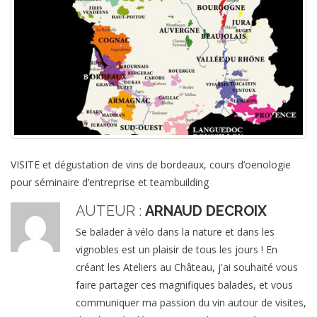
VISITE et dégustation de vins de bordeaux, cours d’oenologie
pour séminaire d’entreprise et teambuilding
AUTEUR :
ARNAUD DECROIX
Se balader à vélo dans la nature et dans les
vignobles est un plaisir de tous les jours ! En
créant les Ateliers au Château, j'ai souhaité vous
faire partager ces magnifiques balades, et vous
communiquer ma passion du vin autour de visites,