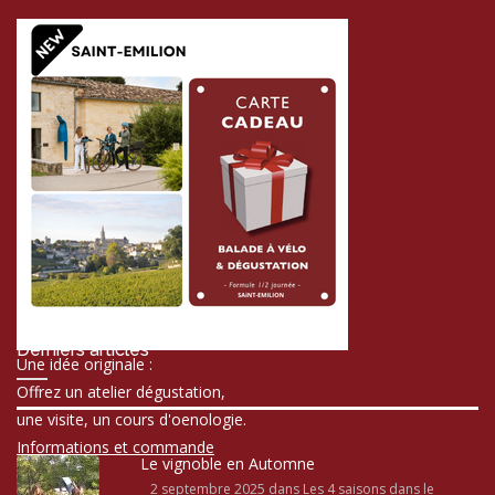
Derniers articles
Une idée originale :
Offrez un atelier dégustation,
une visite, un cours d'oenologie.
Informations et commande
Le vignoble en Automne
2 septembre 2025
dans Les 4 saisons dans le