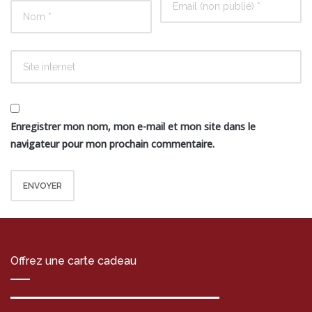
Enregistrer mon nom, mon e-mail et mon site dans le
navigateur pour mon prochain commentaire.
Offrez une carte cadeau