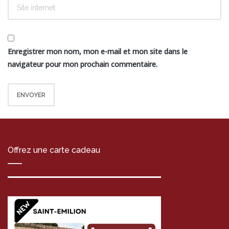
Enregistrer mon nom, mon e-mail et mon site dans le
navigateur pour mon prochain commentaire.
Offrez une carte cadeau