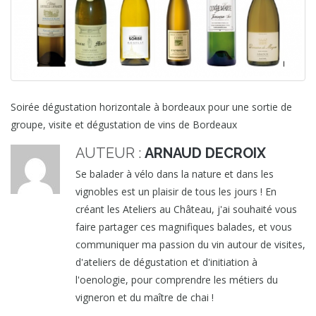
Soirée dégustation horizontale à bordeaux pour une sortie de
groupe, visite et dégustation de vins de Bordeaux
AUTEUR :
ARNAUD DECROIX
Se balader à vélo dans la nature et dans les
vignobles est un plaisir de tous les jours ! En
créant les Ateliers au Château, j'ai souhaité vous
faire partager ces magnifiques balades, et vous
communiquer ma passion du vin autour de visites,
d'ateliers de dégustation et d'initiation à
l'oenologie, pour comprendre les métiers du
vigneron et du maître de chai !