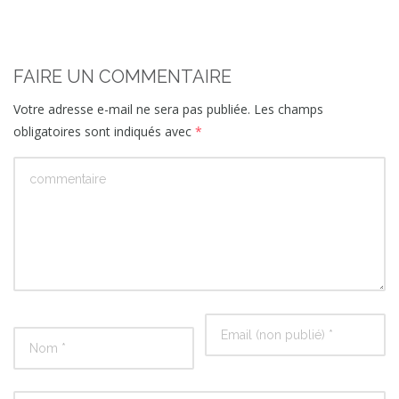
FAIRE UN COMMENTAIRE
Votre adresse e-mail ne sera pas publiée.
Les champs
obligatoires sont indiqués avec
*