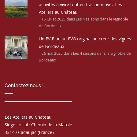
activités à vivre tout en fraîcheur avec Les
Ateliers au Château
15 juillet 2025
dans Les 4 saisons dans le vignoble
de Bordeaux
Un EVJF ou un EVG original au cœur des vignes
de Bordeaux
26 mai 2025
dans Les 4 saisons dans le vignoble de
Bordeaux
Contactez nous !
Les Ateliers au Chateau
Siège social : Chemin de la Matole
33140 Cadaujac (France)