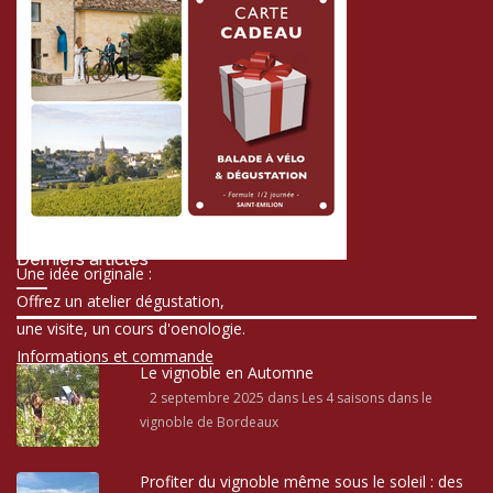
Derniers articles
Une idée originale :
Offrez un atelier dégustation,
une visite, un cours d'oenologie.
Informations et commande
Le vignoble en Automne
2 septembre 2025
dans Les 4 saisons dans le
vignoble de Bordeaux
Profiter du vignoble même sous le soleil : des