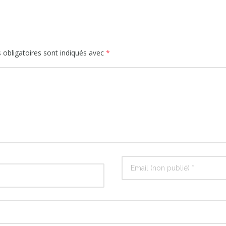
obligatoires sont indiqués avec
*