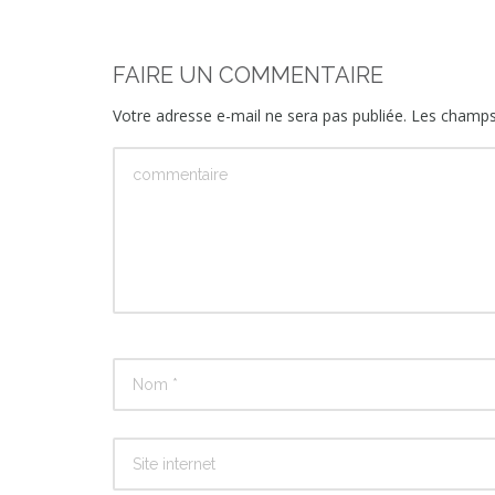
FAIRE UN COMMENTAIRE
Votre adresse e-mail ne sera pas publiée.
Les champs 