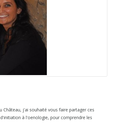
au Château, j'ai souhaité vous faire partager ces
'initiation à l'oenologie, pour comprendre les