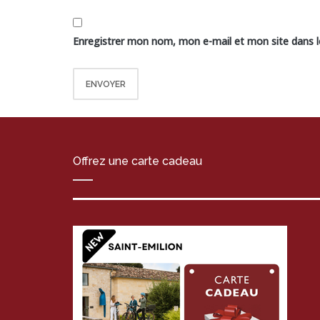
Enregistrer mon nom, mon e-mail et mon site dans 
Offrez une carte cadeau