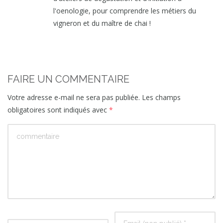
l'oenologie, pour comprendre les métiers du
vigneron et du maître de chai !
FAIRE UN COMMENTAIRE
Votre adresse e-mail ne sera pas publiée.
Les champs
obligatoires sont indiqués avec
*