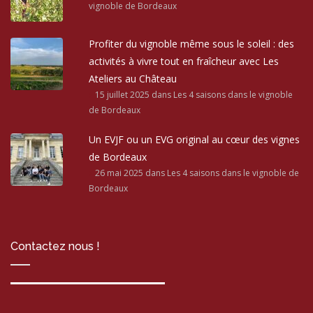
vignoble de Bordeaux
Profiter du vignoble même sous le soleil : des
activités à vivre tout en fraîcheur avec Les
Ateliers au Château
15 juillet 2025
dans Les 4 saisons dans le vignoble
de Bordeaux
Un EVJF ou un EVG original au cœur des vignes
de Bordeaux
26 mai 2025
dans Les 4 saisons dans le vignoble de
Bordeaux
Contactez nous !