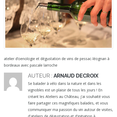
atelier d’oenologie et dégustation de vins de pessac-léognan à
bordeaux avec pascale larroche
AUTEUR :
ARNAUD DECROIX
Se balader à vélo dans la nature et dans les
vignobles est un plaisir de tous les jours ! En
créant les Ateliers au Château, j'ai souhaité vous
faire partager ces magnifiques balades, et vous
communiquer ma passion du vin autour de visites,
d'ateliers de dégustation et d'initiation à