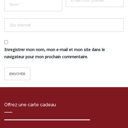
Enregistrer mon nom, mon e-mail et mon site dans le
navigateur pour mon prochain commentaire.
Offrez une carte cadeau