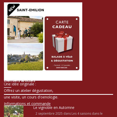
Derniers articles
Une idée originale :
Offrez un atelier dégustation,
une visite, un cours d'oenologie.
Informations et commande
Le vignoble en Automne
2 septembre 2025
dans Les 4 saisons dans le