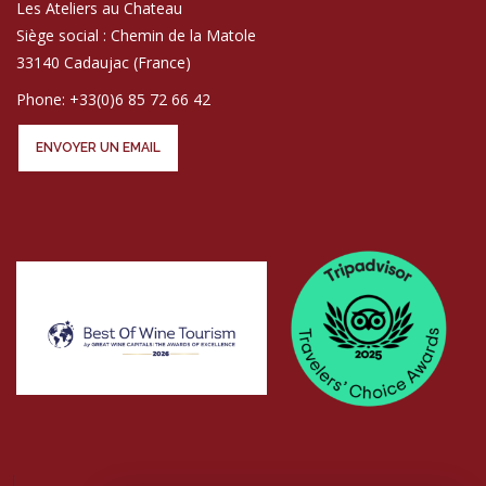
Les Ateliers au Chateau
Siège social : Chemin de la Matole
33140 Cadaujac (France)
Phone: +33(0)6 85 72 66 42
ENVOYER UN EMAIL