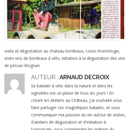
visite et dégustation au chateau bordeaux, cours d’oenologie,
visite vins de bordeaux à vélo, initiation à la dégustation des vins
de pessac-léognan
AUTEUR :
ARNAUD DECROIX
Se balader à vélo dans la nature et dans les
vignobles est un plaisir de tous les jours ! En
créant les Ateliers au Château, j'ai souhaité vous
faire partager ces magnifiques balades, et vous
communiquer ma passion du vin autour de visites,
d'ateliers de dégustation et d'initiation à
l'oenologie, pour comprendre les métiers du