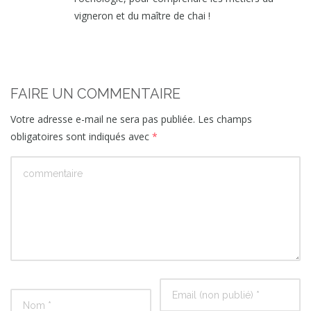
vigneron et du maître de chai !
FAIRE UN COMMENTAIRE
Votre adresse e-mail ne sera pas publiée.
Les champs
obligatoires sont indiqués avec
*