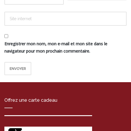
Enregistrer mon nom, mon e-mail et mon site dans le
navigateur pour mon prochain commentaire.
Offrez une carte cadeau