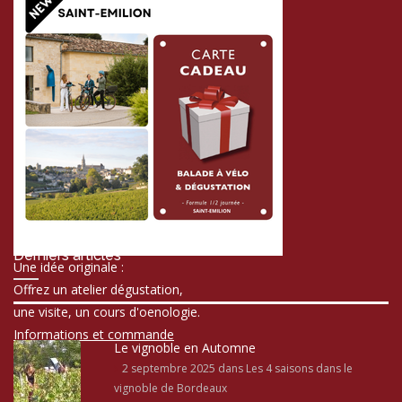
Derniers articles
Une idée originale :
Offrez un atelier dégustation,
une visite, un cours d'oenologie.
Informations et commande
Le vignoble en Automne
2 septembre 2025
dans Les 4 saisons dans le
vignoble de Bordeaux