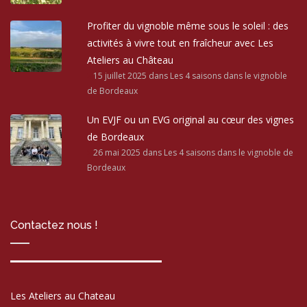
Profiter du vignoble même sous le soleil : des
activités à vivre tout en fraîcheur avec Les
Ateliers au Château
15 juillet 2025
dans Les 4 saisons dans le vignoble
de Bordeaux
Un EVJF ou un EVG original au cœur des vignes
de Bordeaux
26 mai 2025
dans Les 4 saisons dans le vignoble de
Bordeaux
Contactez nous !
Les Ateliers au Chateau