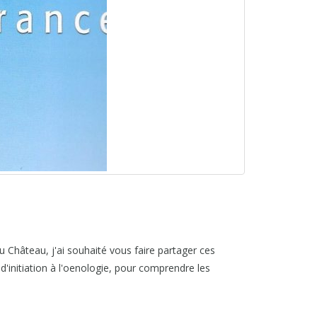
au Château, j'ai souhaité vous faire partager ces
'initiation à l'oenologie, pour comprendre les