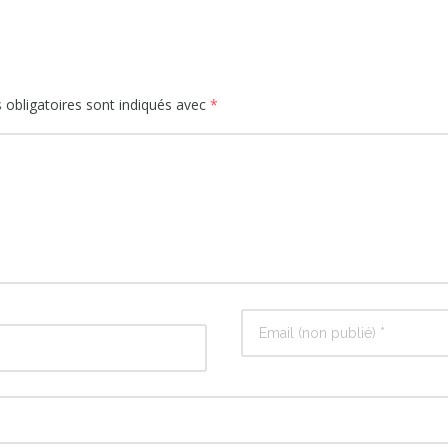
obligatoires sont indiqués avec
*