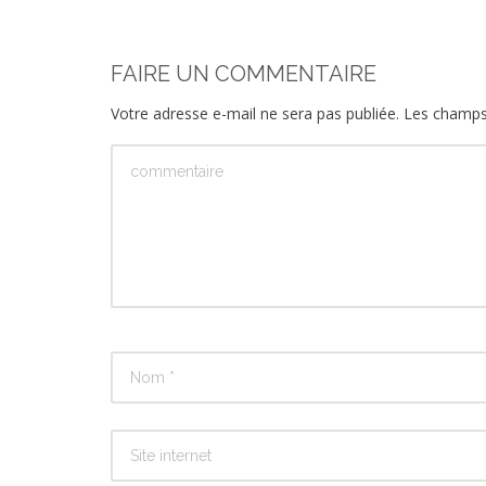
FAIRE UN COMMENTAIRE
Votre adresse e-mail ne sera pas publiée.
Les champs 