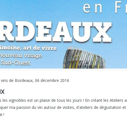
e vins de Bordeaux, 06 décembre 2016
IX
 les vignobles est un plaisir de tous les jours ! En créant les Ateliers 
r ma passion du vin autour de visites, d'ateliers de dégustation et d
i !