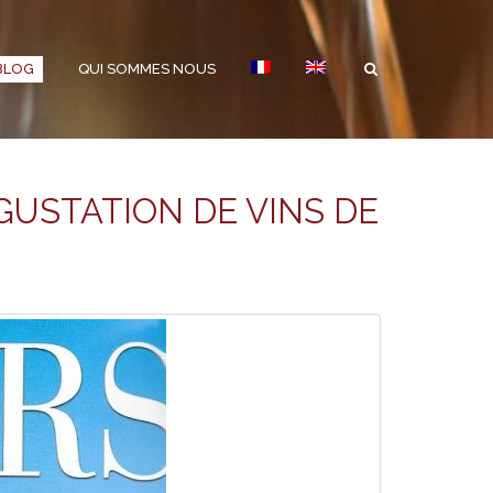
BLOG
QUI SOMMES NOUS
GUSTATION DE VINS DE