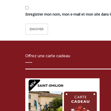
Enregistrer mon nom, mon e-mail et mon site dans 
Offrez une carte cadeau