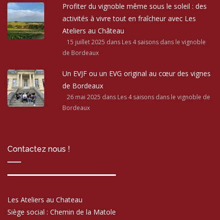
Profiter du vignoble même sous le soleil : des
activités à vivre tout en fraîcheur avec Les
Ateliers au Château
15 juillet 2025
dans Les 4 saisons dans le vignoble
de Bordeaux
Un EVJF ou un EVG original au cœur des vignes
de Bordeaux
26 mai 2025
dans Les 4 saisons dans le vignoble de
Bordeaux
Contactez nous !
Les Ateliers au Chateau
Siège social : Chemin de la Matole