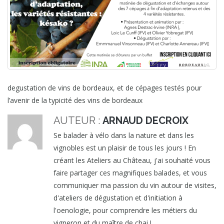
degustation de vins de bordeaux, et de cépages testés pour
l’avenir de la typicité des vins de bordeaux
AUTEUR :
ARNAUD DECROIX
Se balader à vélo dans la nature et dans les
vignobles est un plaisir de tous les jours ! En
créant les Ateliers au Château, j'ai souhaité vous
faire partager ces magnifiques balades, et vous
communiquer ma passion du vin autour de visites,
d'ateliers de dégustation et d'initiation à
l'oenologie, pour comprendre les métiers du
vigneron et du maître de chai !