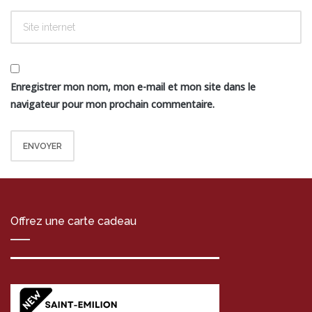
Enregistrer mon nom, mon e-mail et mon site dans le
navigateur pour mon prochain commentaire.
Offrez une carte cadeau