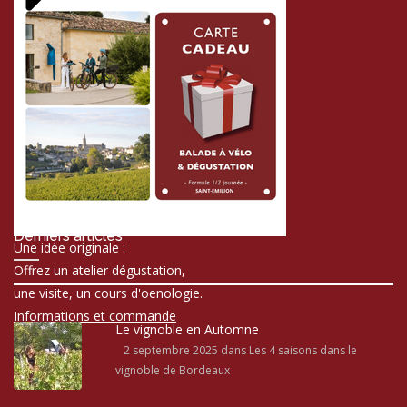
Derniers articles
Une idée originale :
Offrez un atelier dégustation,
une visite, un cours d'oenologie.
Informations et commande
Le vignoble en Automne
2 septembre 2025
dans Les 4 saisons dans le
vignoble de Bordeaux