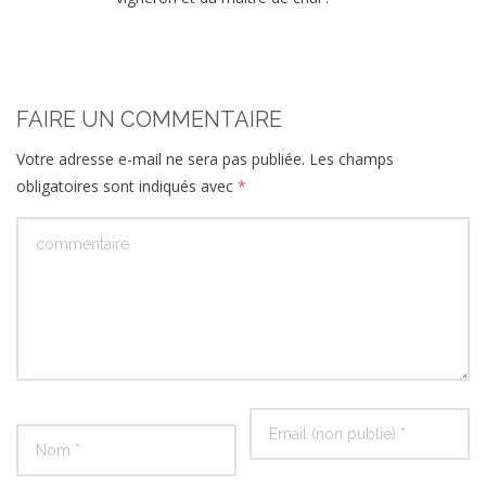
FAIRE UN COMMENTAIRE
Votre adresse e-mail ne sera pas publiée.
Les champs
obligatoires sont indiqués avec
*