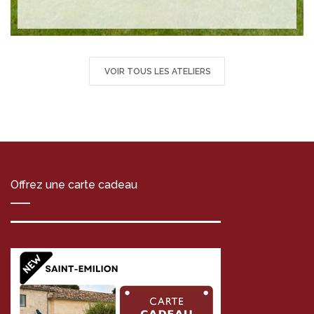
VOIR TOUS LES ATELIERS
Offrez une carte cadeau