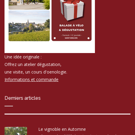
Une idée originale :
Offrez un atelier dégustation,
une visite, un cours d'oenologie.
Informations et commande
Derniers articles
Le vignoble en Automne