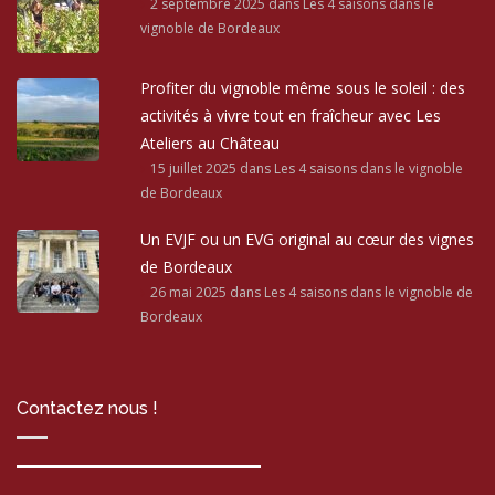
2 septembre 2025
dans Les 4 saisons dans le
vignoble de Bordeaux
Profiter du vignoble même sous le soleil : des
activités à vivre tout en fraîcheur avec Les
Ateliers au Château
15 juillet 2025
dans Les 4 saisons dans le vignoble
de Bordeaux
Un EVJF ou un EVG original au cœur des vignes
de Bordeaux
26 mai 2025
dans Les 4 saisons dans le vignoble de
Bordeaux
Contactez nous !