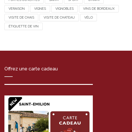
VERAISON
VIGNES
VIGNOBLES
VINS DE BORDEAUX
VISITE DE CHAIS
VISITE DE CHATEAU
VÉLO
ÉTIQUETTE DE VIN
Offrez une carte cadeau