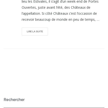
lieu les Estivales, il s’agit d’un week-end de Portes
Ouvertes, juste avant l’été, des Châteaux de
l’appellation. Si côté Châteaux c’est l’occasion de
recevoir beaucoup de monde en peu de temps, …
LIRE LA SUITE
Rechercher