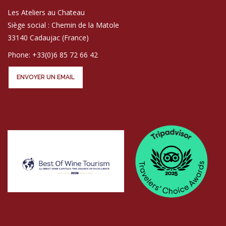
Les Ateliers au Chateau
Siège social : Chemin de la Matole
33140 Cadaujac (France)
Phone: +33(0)6 85 72 66 42
ENVOYER UN EMAIL