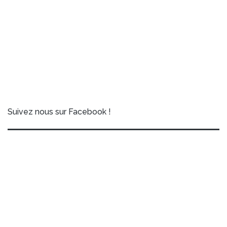
Suivez nous sur Facebook !