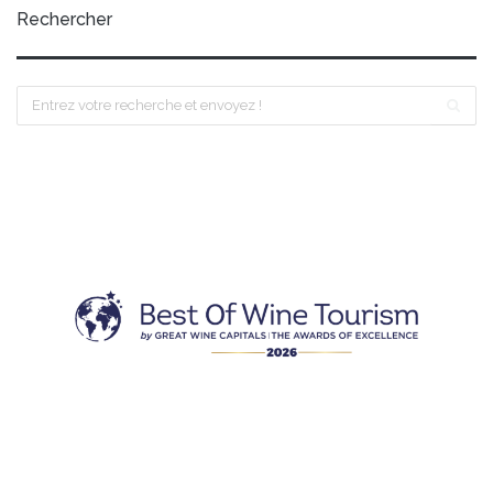
Rechercher