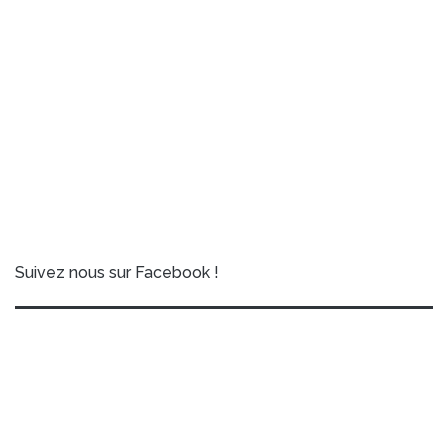
Suivez nous sur Facebook !