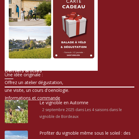
Derniers articles
Une idée originale :
Offrez un atelier dégustation,
une visite, un cours d'oenologie.
Informations et commande
Le vignoble en Automne
2 septembre 2025
dans Les 4 saisons dans le
vignoble de Bordeaux
Profiter du vignoble même sous le soleil : des