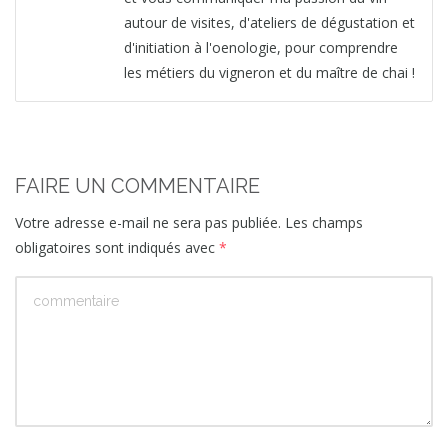
autour de visites, d'ateliers de dégustation et
d'initiation à l'oenologie, pour comprendre
les métiers du vigneron et du maître de chai !
FAIRE UN COMMENTAIRE
Votre adresse e-mail ne sera pas publiée.
Les champs
obligatoires sont indiqués avec
*