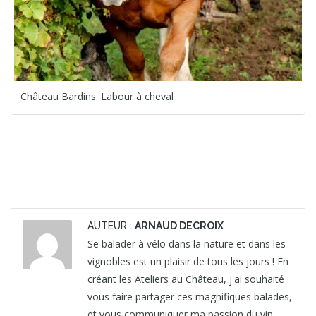
Château Bardins. Labour à cheval
AUTEUR :
ARNAUD DECROIX
Se balader à vélo dans la nature et dans les
vignobles est un plaisir de tous les jours ! En
créant les Ateliers au Château, j'ai souhaité
vous faire partager ces magnifiques balades,
et vous communiquer ma passion du vin