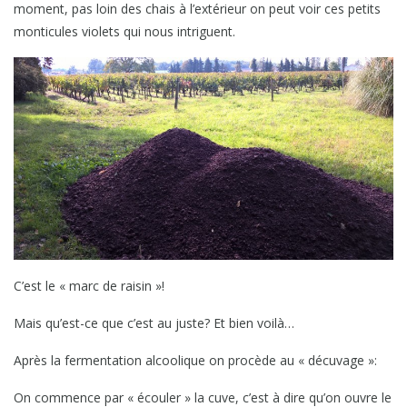
moment, pas loin des chais à l’extérieur on peut voir ces petits
monticules violets qui nous intriguent.
C’est le « marc de raisin »!
Mais qu’est-ce que c’est au juste? Et bien voilà…
Après la fermentation alcoolique on procède au « décuvage »:
On commence par « écouler » la cuve, c’est à dire qu’on ouvre le