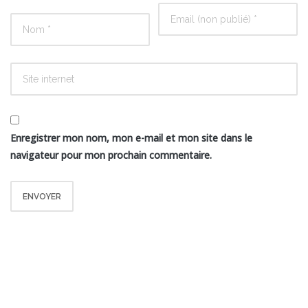
Enregistrer mon nom, mon e-mail et mon site dans le
navigateur pour mon prochain commentaire.