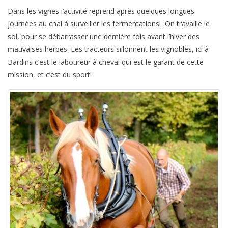
Dans les vignes l’activité reprend après quelques longues
journées au chai à surveiller les fermentations! On travaille le
sol, pour se débarrasser une dernière fois avant l’hiver des
mauvaises herbes. Les tracteurs sillonnent les vignobles, ici à
Bardins c’est le laboureur à cheval qui est le garant de cette
mission, et c’est du sport!