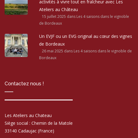
activités à vivre tout en fraîcheur avec Les
Ateliers au Château
15 juillet 2025
dans Les 4 saisons dans le vignoble
de Bordeaux
Un EVJF ou un EVG original au cœur des vignes
de Bordeaux
26 mai 2025
dans Les 4 saisons dans le vignoble de
Bordeaux
Contactez nous !
Les Ateliers au Chateau
Siège social : Chemin de la Matole
33140 Cadaujac (France)