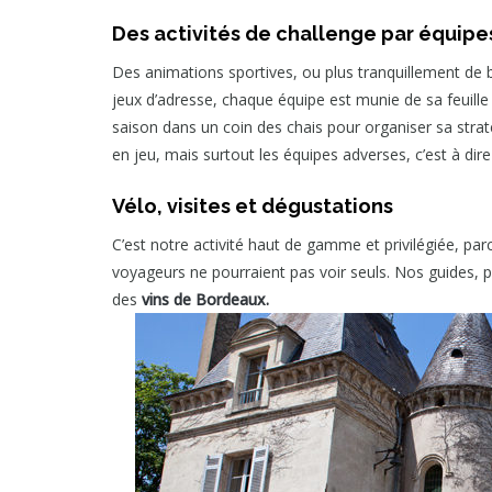
Des activités de challenge par équipe
Des animations sportives, ou plus tranquillement de 
jeux d’adresse, chaque équipe est munie de sa feuille 
saison dans un coin des chais pour organiser sa strat
en jeu, mais surtout les équipes adverses, c’est à dire
Vélo, visites et dégustations
C’est notre activité haut de gamme et privilégiée, par
voyageurs ne pourraient pas voir seuls. Nos guides, p
des
vins de Bordeaux.