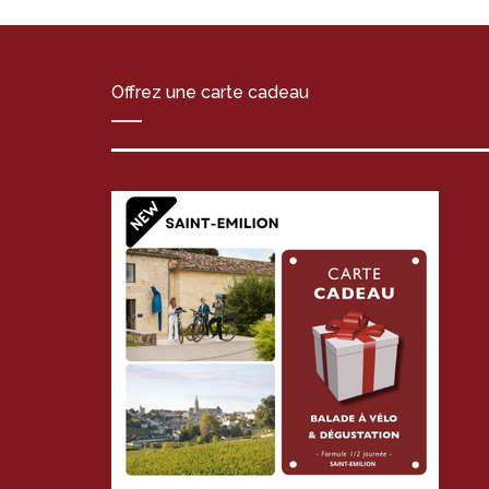
Offrez une carte cadeau