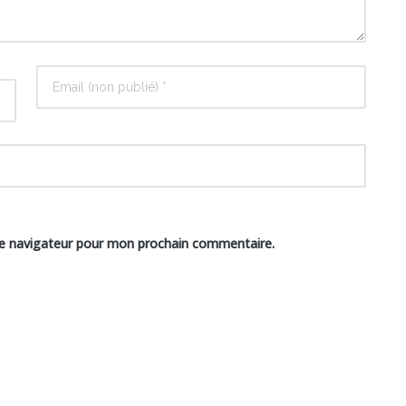
le navigateur pour mon prochain commentaire.