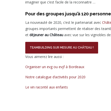
imaginer que c’est facile de la reconnaitre …
Pour des groupes jusqu’à 120 personne
La nouveauté de 2020, c’est le partenariat avec
Châte
groupes importants permettent de réaliser des teambuil
et
déjeuner au Château
avec vue sur les vignobles d
TEAMBUILDING SUR MESURE AU CHÂTEAU !
Vous aimerez lire aussi :
Organiser un evg ou evjf à Bordeaux
Notre catalogue d’activités pour 2020
Le vin raconté aux enfants