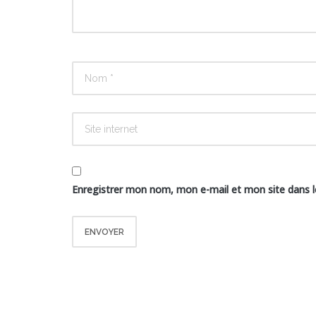
Enregistrer mon nom, mon e-mail et mon site dans 