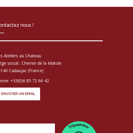
ontactez nous !
s Ateliers au Chateau
ège social : Chemin de la Matole
140 Cadaujac (France)
one: +33(0)6 85 72 66 42
ENVOYER UN EMAIL