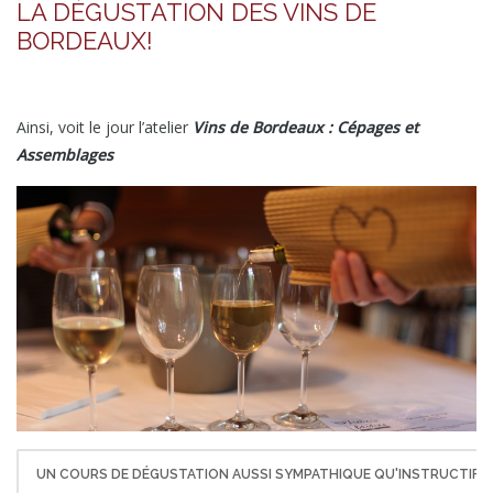
LA DÉGUSTATION DES VINS DE
BORDEAUX!
Ainsi, voit le jour l’atelier
Vins de Bordeaux : Cépages et
Assemblages
UN COURS DE DÉGUSTATION AUSSI SYMPATHIQUE QU'INSTRUCTIF!