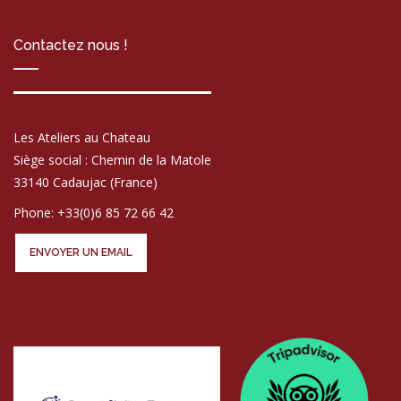
Contactez nous !
Les Ateliers au Chateau
Siège social : Chemin de la Matole
33140 Cadaujac (France)
Phone: +33(0)6 85 72 66 42
ENVOYER UN EMAIL