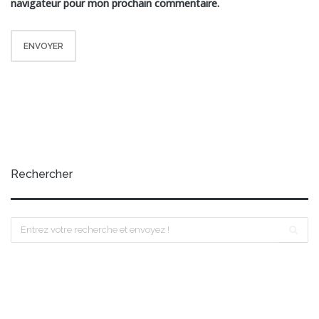
navigateur pour mon prochain commentaire.
Rechercher