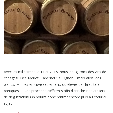
Avec les millésimes 2014 et 2015, nous inaugurons des vins de
cépages! Des Merlot, Cabernet Sauvignon… mais aussi des
blancs, vinifiés en cuve seulement, ou élevés par la suite en
barriques … Des procédés différents afin d’enrichir nos ateliers
de dégustation! On pourra donc rentrer encore plus au cœur du
sujet :