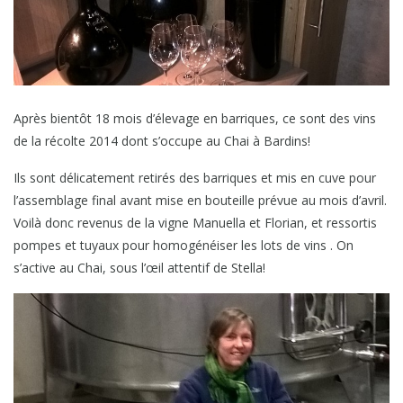
Après bientôt 18 mois d’élevage en barriques, ce sont des vins
de la récolte 2014 dont s’occupe au Chai à Bardins!
Ils sont délicatement retirés des barriques et mis en cuve pour
l’assemblage final avant mise en bouteille prévue au mois d’avril.
Voilà donc revenus de la vigne Manuella et Florian, et ressortis
pompes et tuyaux pour homogénéiser les lots de vins . On
s’active au Chai, sous l’œil attentif de Stella!