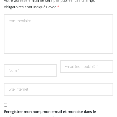
Votre adresse e-mail ne sera pas publiée.
Les champs
obligatoires sont indiqués avec
*
Enregistrer mon nom, mon e-mail et mon site dans le