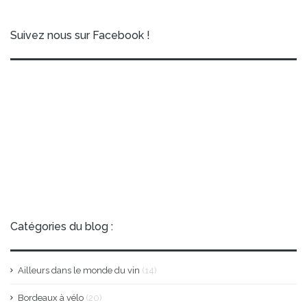
Suivez nous sur Facebook !
Catégories du blog :
Ailleurs dans le monde du vin
(14)
Bordeaux à vélo
(20)