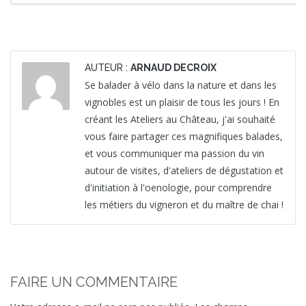
AUTEUR :
ARNAUD DECROIX
Se balader à vélo dans la nature et dans les
vignobles est un plaisir de tous les jours ! En
créant les Ateliers au Château, j'ai souhaité
vous faire partager ces magnifiques balades,
et vous communiquer ma passion du vin
autour de visites, d'ateliers de dégustation et
d'initiation à l'oenologie, pour comprendre
les métiers du vigneron et du maître de chai !
FAIRE UN COMMENTAIRE