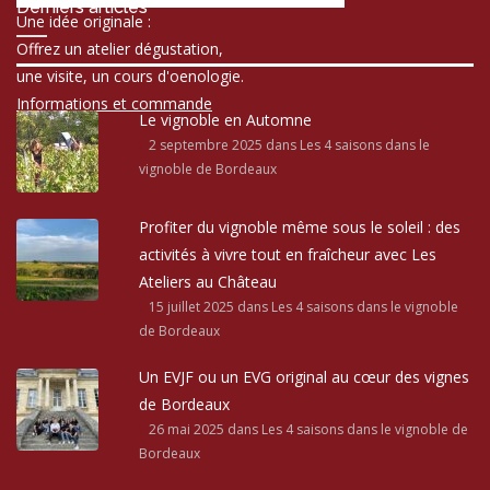
Derniers articles
Une idée originale :
Offrez un atelier dégustation,
une visite, un cours d'oenologie.
Informations et commande
Le vignoble en Automne
2 septembre 2025
dans Les 4 saisons dans le
vignoble de Bordeaux
Profiter du vignoble même sous le soleil : des
activités à vivre tout en fraîcheur avec Les
Ateliers au Château
15 juillet 2025
dans Les 4 saisons dans le vignoble
de Bordeaux
Un EVJF ou un EVG original au cœur des vignes
de Bordeaux
26 mai 2025
dans Les 4 saisons dans le vignoble de
Bordeaux