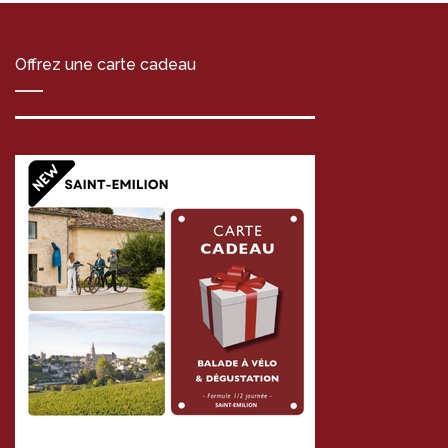
Offrez une carte cadeau