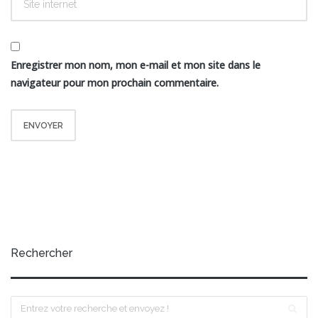
Enregistrer mon nom, mon e-mail et mon site dans le
navigateur pour mon prochain commentaire.
Rechercher