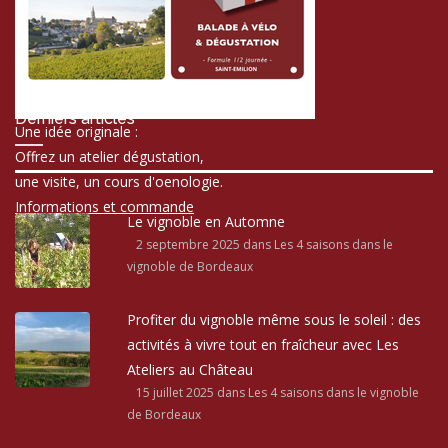
Derniers articles
Une idée originale :
Offrez un atelier dégustation,
une visite, un cours d'oenologie.
Informations et commande
Le vignoble en Automne
2 septembre 2025
dans Les 4 saisons dans le
vignoble de Bordeaux
Profiter du vignoble même sous le soleil : des
activités à vivre tout en fraîcheur avec Les
Ateliers au Château
15 juillet 2025
dans Les 4 saisons dans le vignoble
de Bordeaux