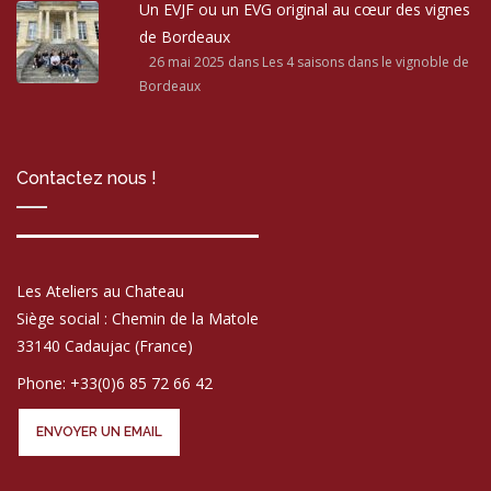
Un EVJF ou un EVG original au cœur des vignes
de Bordeaux
26 mai 2025
dans Les 4 saisons dans le vignoble de
Bordeaux
Contactez nous !
Les Ateliers au Chateau
Siège social : Chemin de la Matole
33140 Cadaujac (France)
Phone: +33(0)6 85 72 66 42
ENVOYER UN EMAIL