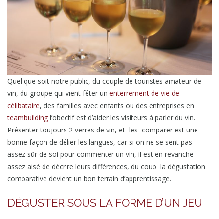
Quel que soit notre public, du couple de touristes amateur de
vin, du groupe qui vient fêter un
enterrement de vie de
célibataire
, des familles avec enfants ou des entreprises en
teambuilding
l’obectif est d’aider les visiteurs à parler du vin.
Présenter toujours 2 verres de vin, et les comparer est une
bonne façon de délier les langues, car si on ne se sent pas
assez sûr de soi pour commenter un vin, il est en revanche
assez aisé de décrire leurs différences, du coup la dégustation
comparative devient un bon terrain d’apprentissage.
DÉGUSTER SOUS LA FORME D’UN JEU