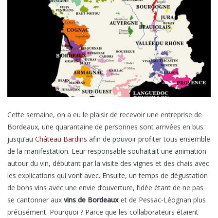
Cette semaine, on a eu le plaisir de recevoir une entreprise de
Bordeaux, une quarantaine de personnes sont arrivées en bus
jusqu’au
Château Bardins
afin de pouvoir profiter tous ensemble
de la manifestation. Leur responsable souhaitait une animation
autour du vin, débutant par la visite des vignes et des chais avec
les explications qui vont avec. Ensuite, un temps de dégustation
de bons vins avec une envie d’ouverture, l’idée étant de ne pas
se cantonner aux
vins de Bordeaux
et de Pessac-Léognan plus
précisément. Pourquoi ? Parce que les collaborateurs étaient