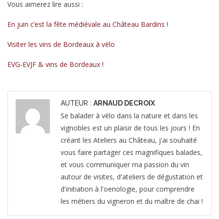
Vous aimerez lire aussi :
En juin c’est la fête médiévale au Château Bardins !
Visiter les vins de Bordeaux à vélo
EVG-EVJF & vins de Bordeaux !
AUTEUR :
ARNAUD DECROIX
Se balader à vélo dans la nature et dans les
vignobles est un plaisir de tous les jours ! En
créant les Ateliers au Château, j'ai souhaité
vous faire partager ces magnifiques balades,
et vous communiquer ma passion du vin
autour de visites, d'ateliers de dégustation et
d'initiation à l'oenologie, pour comprendre
les métiers du vigneron et du maître de chai !