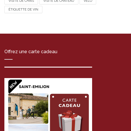
VISITE DE CHAIS
VISITE DE CHATEAU
VÉLO
ÉTIQUETTE DE VIN
Offrez une carte cadeau