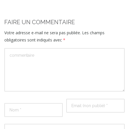
FAIRE UN COMMENTAIRE
Votre adresse e-mail ne sera pas publiée.
Les champs
obligatoires sont indiqués avec
*