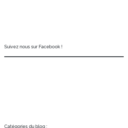
Suivez nous sur Facebook !
Catégories du blog :