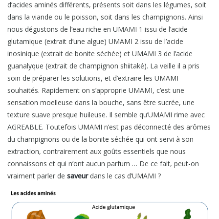
d’acides aminés différents, présents soit dans les légumes, soit
dans la viande ou le poisson, soit dans les champignons. Ainsi
nous dégustons de l’eau riche en UMAMI 1 issu de l’acide
glutamique (extrait d’une algue) UMAMI 2 issu de l’acide
inosinique (extrait de bonite séchée) et UMAMI 3 de l’acide
guanalyque (extrait de champignon shiitaké). La veille il a pris
soin de préparer les solutions, et d’extraire les UMAMI
souhaités. Rapidement on s’approprie UMAMI, c’est une
sensation moelleuse dans la bouche, sans être sucrée, une
texture suave presque huileuse. Il semble qu’UMAMI rime avec
AGREABLE. Toutefois UMAMI n’est pas déconnecté des arômes
du champignons ou de la bonite séchée qui ont servi à son
extraction, contrairement aux goûts essentiels que nous
connaissons et qui n’ont aucun parfum … De ce fait, peut-on
vraiment parler de
saveur
dans le cas d’UMAMI ?