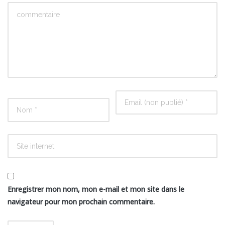
Enregistrer mon nom, mon e-mail et mon site dans le
navigateur pour mon prochain commentaire.