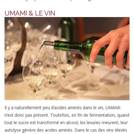
UMAMI & LE VIN
Il y a naturellement peu d’acides aminés dans le vin, UMAMI
n’est donc pas présent. Toutefois, en fin de fermentation, quand
tout le sucre est transformé en alcool, les levures meurent, leur
autolyse génère des acides aminés. Dans le cas des vins élevés