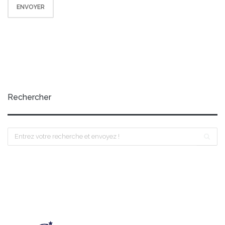
Rechercher