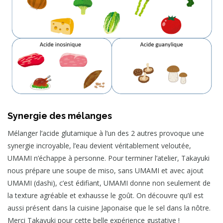
Synergie des mélanges
Mélanger l’acide glutamique à l’un des 2 autres provoque une
synergie incroyable, l’eau devient véritablement veloutée,
UMAMI n’échappe à personne. Pour terminer l’atelier, Takayuki
nous prépare une soupe de miso, sans UMAMI et avec ajout
UMAMI (dashi), c’est édifiant, UMAMI donne non seulement de
la texture agréable et exhausse le goût. On découvre qu’il est
aussi présent dans la cuisine Japonaise que le sel dans la nôtre.
Merci Takayuki pour cette belle expérience gustative !