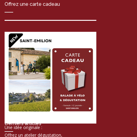
Offrez une carte cadeau
Derniers articles
Une idée originale :
Offrez un atelier dégustation,