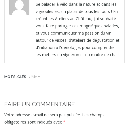
Se balader à vélo dans la nature et dans les
vignobles est un plaisir de tous les jours ! En
créant les Ateliers au Château, j'ai souhaité
vous faire partager ces magnifiques balades,
et vous communiquer ma passion du vin
autour de visites, d'ateliers de dégustation et
d'initiation à l'oenologie, pour comprendre
les métiers du vigneron et du maître de chai !
MOTS-CLÉS
:
UMAMI
FAIRE UN COMMENTAIRE
Votre adresse e-mail ne sera pas publiée.
Les champs
obligatoires sont indiqués avec
*