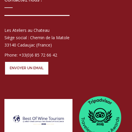
Les Ateliers au Chateau
Siège social : Chemin de la Matole
33140 Cadaujac (France)
Phone: +33(0)6 85 72 66 42
ENVOYER UN EMAIL