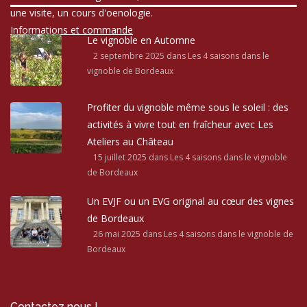
une visite, un cours d'oenologie.
Informations et commande
Le vignoble en Automne
2 septembre 2025
dans Les 4 saisons dans le
vignoble de Bordeaux
Profiter du vignoble même sous le soleil : des
activités à vivre tout en fraîcheur avec Les
Ateliers au Château
15 juillet 2025
dans Les 4 saisons dans le vignoble
de Bordeaux
Un EVJF ou un EVG original au cœur des vignes
de Bordeaux
26 mai 2025
dans Les 4 saisons dans le vignoble de
Bordeaux
Contactez nous !