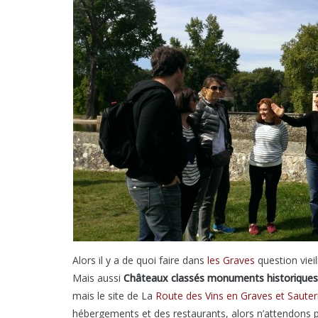
Alors il y a de quoi faire dans
les Graves
question vieil
Mais aussi
Châteaux classés monuments historiques
mais le site de La
Route des Vins en Graves et Saute
hébergements et des restaurants, alors n’attendons p