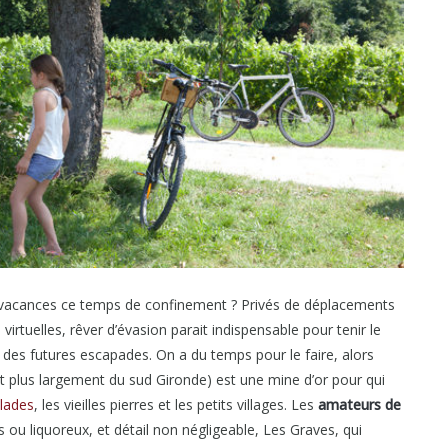
 vacances ce temps de confinement ? Privés de déplacements
virtuelles, rêver d’évasion parait indispensable pour tenir le
des futures escapades. On a du temps pour le faire, alors
et plus largement du sud Gironde) est une mine d’or pour qui
lades
, les vieilles pierres et les petits villages. Les
amateurs de
 ou liquoreux, et détail non négligeable, Les Graves, qui