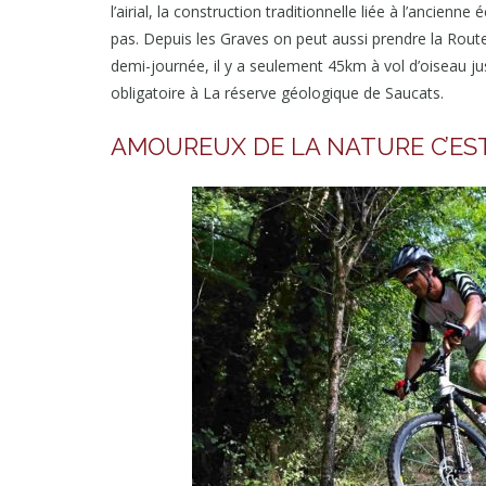
l’airial, la construction traditionnelle liée à l’ancien
pas. Depuis les Graves on peut aussi prendre la Route
demi-journée, il y a seulement 45km à vol d’oiseau ju
obligatoire à La réserve géologique de Saucats.
AMOUREUX DE LA NATURE C’EST