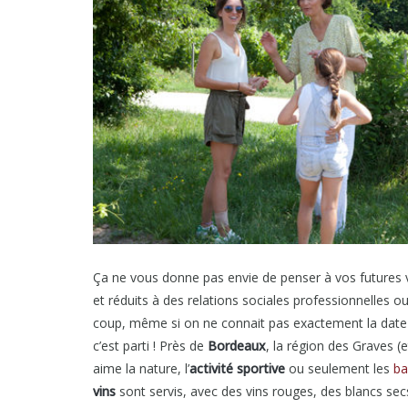
Ça ne vous donne pas envie de penser à vos futures
et réduits à des relations sociales professionnelles ou 
coup, même si on ne connait pas exactement la date 
c’est parti ! Près de
Bordeaux
, la région des Graves (
aime la nature, l’
activité sportive
ou seulement les
ba
vins
sont servis, avec des vins rouges, des blancs secs