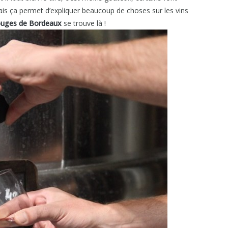
ais ça permet d’expliquer beaucoup de choses sur les vins
rouges de Bordeaux
se trouve là !