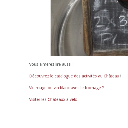
Vous aimerez lire aussi :
Découvrez le catalogue des activités au Château
!
Vin rouge ou vin blanc avec le fromage ?
Visiter les Châteaux à vélo