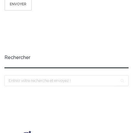
Rechercher