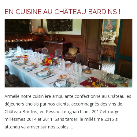
EN CUISINE AU CHÂTEAU BARDINS !
Armelle notre cuisinière ambulante confectionne au Château les
déjeuners choisis par nos clients, accompagnés des vins de
Château Bardins, en Pessac-Léognan blanc 2017 et rouge
millésimes 2014 et 2011. Sans tarder, le millésime 2015 si
attendu va arriver sur nos tables …