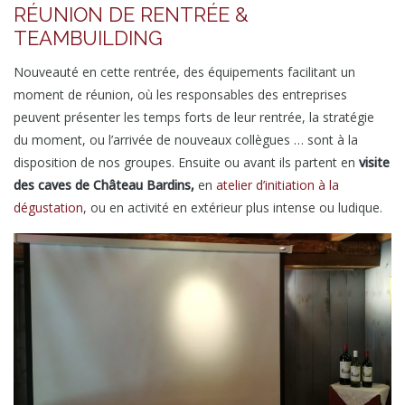
RÉUNION DE RENTRÉE &
TEAMBUILDING
Nouveauté en cette rentrée, des équipements facilitant un
moment de réunion, où les responsables des entreprises
peuvent présenter les temps forts de leur rentrée, la stratégie
du moment, ou l’arrivée de nouveaux collègues … sont à la
disposition de nos groupes. Ensuite ou avant ils partent en
visite
des caves de Château Bardins,
en
atelier d’initiation à la
dégustation
, ou en activité en extérieur plus intense ou ludique.