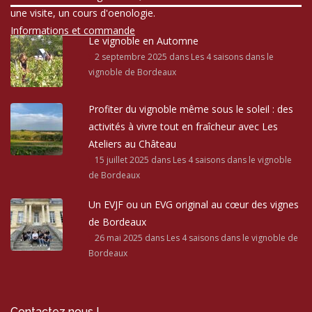
une visite, un cours d'oenologie.
Informations et commande
Le vignoble en Automne
2 septembre 2025
dans Les 4 saisons dans le
vignoble de Bordeaux
Profiter du vignoble même sous le soleil : des
activités à vivre tout en fraîcheur avec Les
Ateliers au Château
15 juillet 2025
dans Les 4 saisons dans le vignoble
de Bordeaux
Un EVJF ou un EVG original au cœur des vignes
de Bordeaux
26 mai 2025
dans Les 4 saisons dans le vignoble de
Bordeaux
Contactez nous !