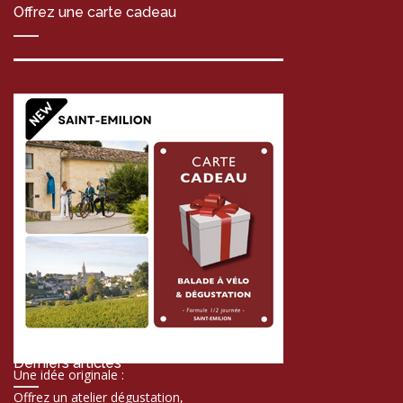
Offrez une carte cadeau
Derniers articles
Une idée originale :
Offrez un atelier dégustation,