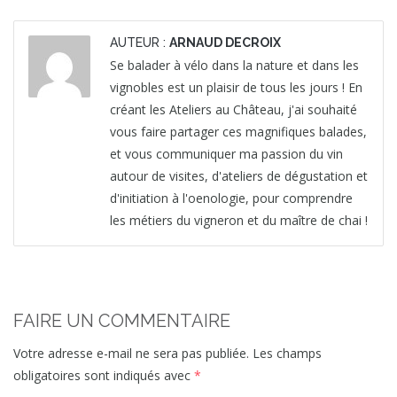
AUTEUR :
ARNAUD DECROIX
Se balader à vélo dans la nature et dans les
vignobles est un plaisir de tous les jours ! En
créant les Ateliers au Château, j'ai souhaité
vous faire partager ces magnifiques balades,
et vous communiquer ma passion du vin
autour de visites, d'ateliers de dégustation et
d'initiation à l'oenologie, pour comprendre
les métiers du vigneron et du maître de chai !
FAIRE UN COMMENTAIRE
Votre adresse e-mail ne sera pas publiée.
Les champs
obligatoires sont indiqués avec
*