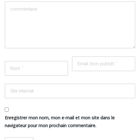
Enregistrer mon nom, mon e-mail et mon site dans le
navigateur pour mon prochain commentaire.