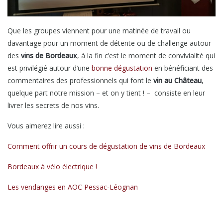
Que les groupes viennent pour une matinée de travail ou
davantage pour un moment de détente ou de challenge autour
des
vins de Bordeaux
, à la fin c’est le moment de convivialité qui
est privilégié autour d’une
bonne dégustation
en bénéficiant des
commentaires des professionnels qui font le
vin au Château
,
quelque part notre mission – et on y tient ! – consiste en leur
livrer les secrets de nos vins.
Vous aimerez lire aussi :
Comment offrir un cours de dégustation de vins de Bordeaux
Bordeaux à vélo électrique !
Les vendanges en AOC Pessac-Léognan