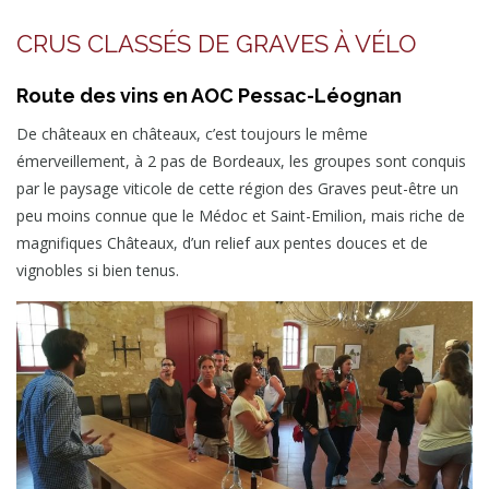
CRUS CLASSÉS DE GRAVES À VÉLO
Route des vins en AOC Pessac-Léognan
De châteaux en châteaux, c’est toujours le même
émerveillement, à 2 pas de Bordeaux, les groupes sont conquis
par le paysage viticole de cette région des Graves peut-être un
peu moins connue que le Médoc et Saint-Emilion, mais riche de
magnifiques Châteaux, d’un relief aux pentes douces et de
vignobles si bien tenus.