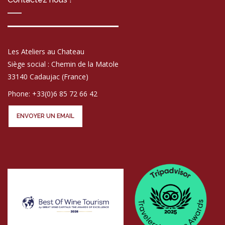
Les Ateliers au Chateau
Siège social : Chemin de la Matole
33140 Cadaujac (France)
Phone: +33(0)6 85 72 66 42
ENVOYER UN EMAIL